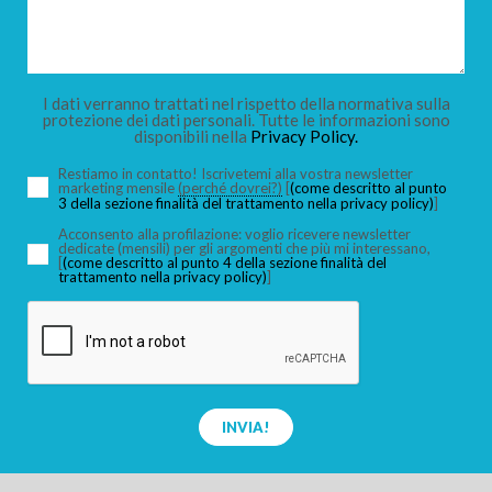
I dati verranno trattati nel rispetto della normativa sulla
protezione dei dati personali. Tutte le informazioni sono
disponibili nella
Privacy Policy.
Restiamo in contatto! Iscrivetemi alla vostra newsletter
marketing mensile
(perché dovrei?)
[
(come descritto al punto
3 della sezione finalità del trattamento nella privacy policy)
]
Acconsento alla profilazione: voglio ricevere newsletter
dedicate (mensili) per gli argomenti che più mi interessano,
[
(come descritto al punto 4 della sezione finalità del
trattamento nella privacy policy)
]
INVIA!