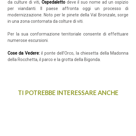
da culture di viti,
Ospedaletto
deve il suo nome ad un ospizio
per viandanti. Il paese affronta oggi un processo di
modernizzazione. Noto per le pinete della Val Bronzale, sorge
in una zona contornata da colture di viti.
Per la sua conformazione territoriale consente di effettuare
numerose escursioni.
Cose da Vedere:
il ponte dell’Orco, la chiesetta della Madonna
della Rocchetta, il parco e la grotta della Bigonda.
TI POTREBBE INTERESSARE ANCHE