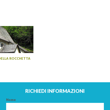
DELLA ROCCHETTA
RICHIEDI INFORMAZIONI
Nome