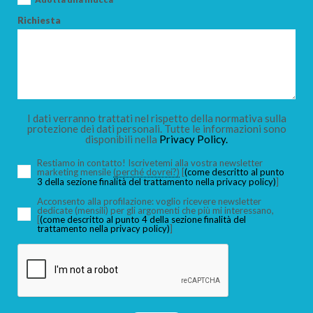
Richiesta
I dati verranno trattati nel rispetto della normativa sulla
protezione dei dati personali. Tutte le informazioni sono
disponibili nella
Privacy Policy.
Restiamo in contatto! Iscrivetemi alla vostra newsletter
marketing mensile
(perché dovrei?)
[
(come descritto al punto
3 della sezione finalità del trattamento nella privacy policy)
]
Acconsento alla profilazione: voglio ricevere newsletter
dedicate (mensili) per gli argomenti che più mi interessano,
[
(come descritto al punto 4 della sezione finalità del
trattamento nella privacy policy)
]