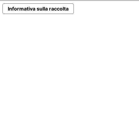
Informativa sulla raccolta