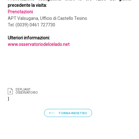
precedente la visita
:
Prenotazioni
APT Valsugana, Ufficio di Castello Tesino
Tel. (0039) 0461 727730
Ulteriori informazioni:
www.osservatoriodelcelado.net
DEPLIANT
OSSERVATORIO
}
TORNA INDIETRO