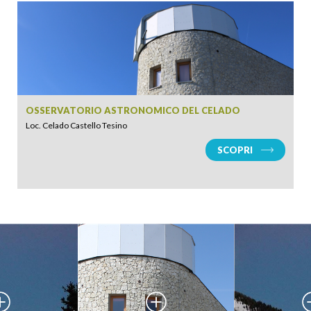
OSSERVATORIO ASTRONOMICO DEL CELADO
Loc. Celado Castello Tesino
SCOPRI
ARRIVO
PARTENZA