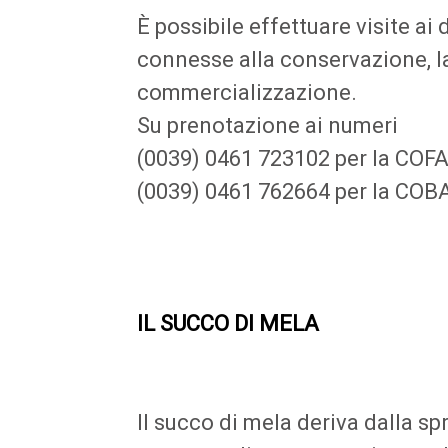
È possibile effettuare visite ai
connesse alla conservazione, l
commercializzazione.
Su prenotazione ai numeri
(0039) 0461 723102 per la COF
(0039) 0461 762664 per la COB
IL SUCCO DI MELA
Il succo di mela deriva dalla s