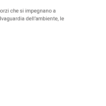
sorzi che si impegnano a
lvaguardia dell’ambiente, le