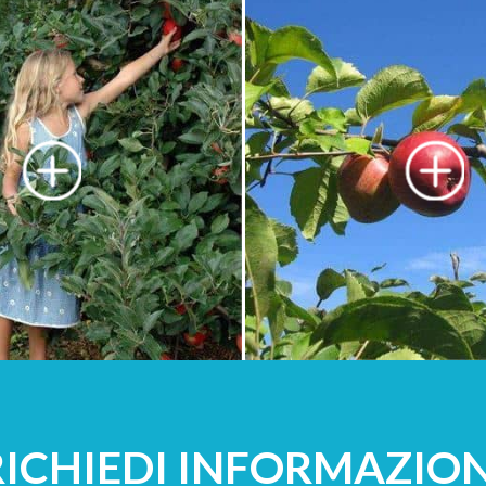
RICHIEDI INFORMAZION