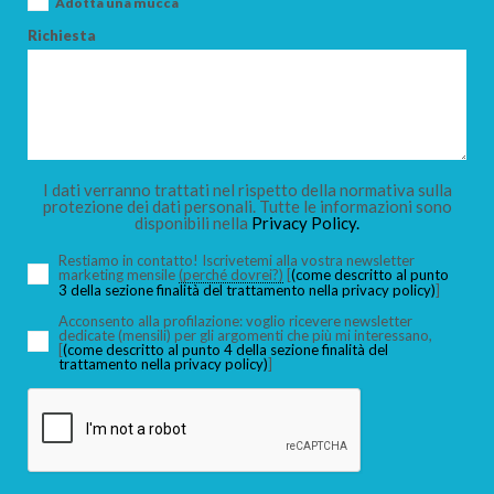
Adotta una mucca
Richiesta
I dati verranno trattati nel rispetto della normativa sulla
protezione dei dati personali. Tutte le informazioni sono
disponibili nella
Privacy Policy.
Restiamo in contatto! Iscrivetemi alla vostra newsletter
marketing mensile
(perché dovrei?)
[
(come descritto al punto
3 della sezione finalità del trattamento nella privacy policy)
]
Acconsento alla profilazione: voglio ricevere newsletter
dedicate (mensili) per gli argomenti che più mi interessano,
[
(come descritto al punto 4 della sezione finalità del
trattamento nella privacy policy)
]