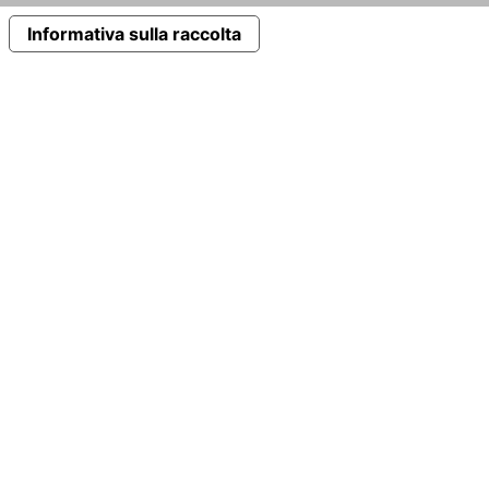
Informativa sulla raccolta