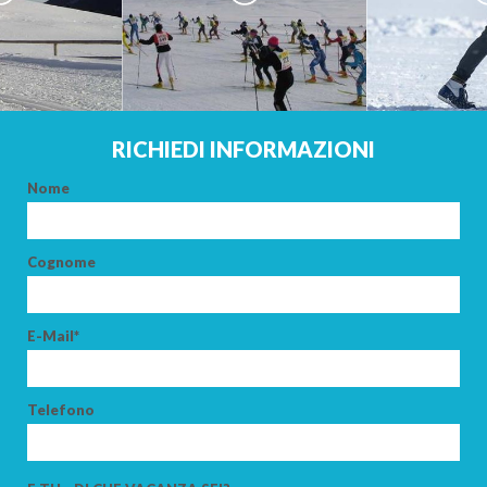
ADULTI
BAMBINI
RICHIEDI INFORMAZIONI
Nome
CERCA
Cognome
E-Mail*
Telefono