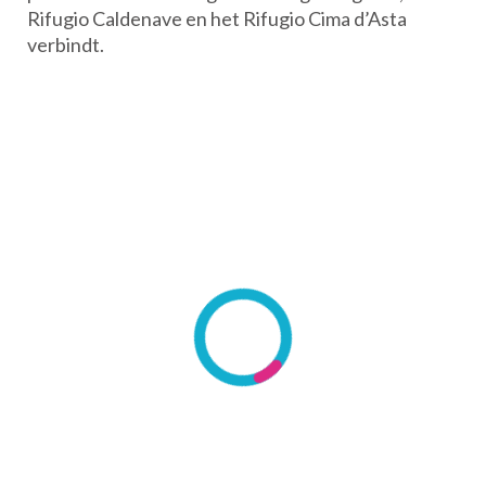
Rifugio Caldenave en het Rifugio Cima d’Asta
verbindt.