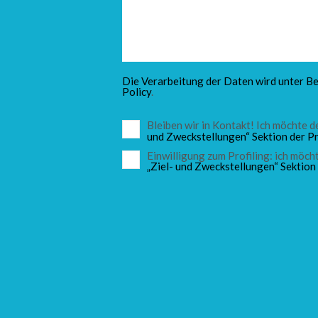
Die Verarbeitung der Daten wird unter Be
Policy
.
Bleiben wir in Kontakt! Ich möchte
und Zweckstellungen“ Sektion der Pr
Einwilligung zum Profiling: ich mö
„Ziel- und Zweckstellungen“ Sektion