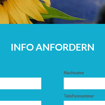
ERWACHSEN
INFO ANFORDERN
Nachname
Telefonnummer