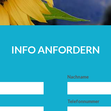
ERWACHSEN
INFO ANFORDERN
Nachname
Telefonnummer