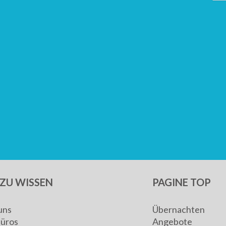
ZU WISSEN
PAGINE TOP
uns
Übernachten
Büros
Angebote