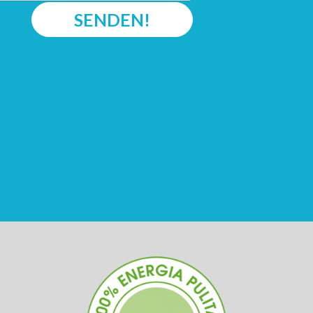
SENDEN!