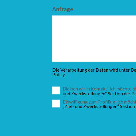
Anfrage
Die Verarbeitung der Daten wird unter Be
Policy
.
Bleiben wir in Kontakt! Ich möchte
und Zweckstellungen“ Sektion der Pr
Einwilligung zum Profiling: ich mö
„Ziel- und Zweckstellungen“ Sektion