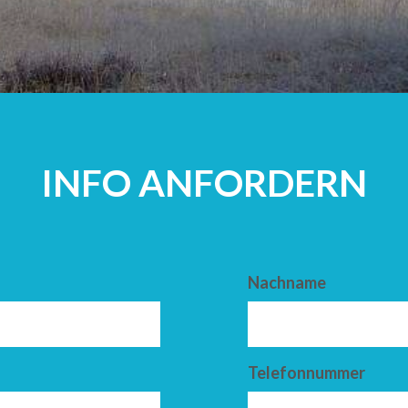
ERWACHSEN
INFO ANFORDERN
Nachname
Telefonnummer