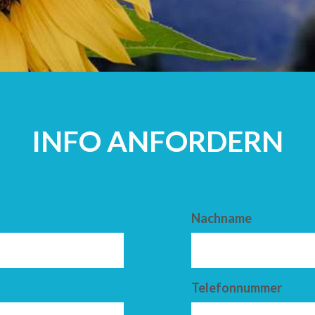
ERWACHSEN
INFO ANFORDERN
Nachname
Telefonnummer