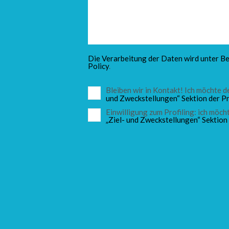
Die Verarbeitung der Daten wird unter Be
Policy
.
Bleiben wir in Kontakt! Ich möchte
und Zweckstellungen“ Sektion der Pr
Einwilligung zum Profiling: ich mö
„Ziel- und Zweckstellungen“ Sektion