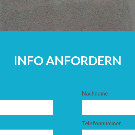
ERWACHSEN
INFO ANFORDERN
Nachname
Telefonnummer