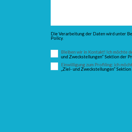
Die Verarbeitung der Daten wird unter Be
Policy
.
Bleiben wir in Kontakt! Ich möchte
und Zweckstellungen“ Sektion der Pr
Einwilligung zum Profiling: ich mö
„Ziel- und Zweckstellungen“ Sektion