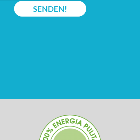
SENDEN!