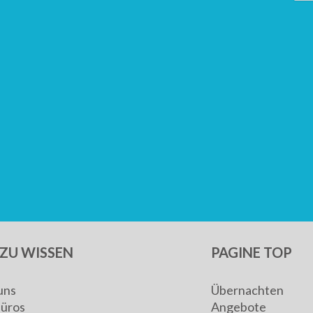
ZU WISSEN
PAGINE TOP
uns
Übernachten
Büros
Angebote