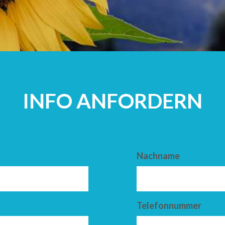
ERWACHSEN
INFO ANFORDERN
Nachname
Telefonnummer