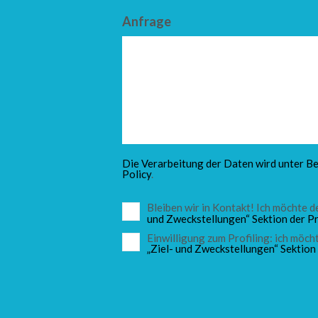
Anfrage
Die Verarbeitung der Daten wird unter Be
Policy
.
Bleiben wir in Kontakt! Ich möchte
und Zweckstellungen“ Sektion der Pr
Einwilligung zum Profiling: ich mö
„Ziel- und Zweckstellungen“ Sektion