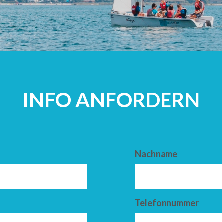
ERWACHSEN
INFO ANFORDERN
Nachname
Telefonnummer