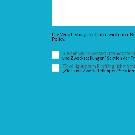
Die Verarbeitung der Daten wird unter Be
Policy
.
Bleiben wir in Kontakt! Ich möchte
und Zweckstellungen“ Sektion der Pr
Einwilligung zum Profiling: ich mö
„Ziel- und Zweckstellungen“ Sektion