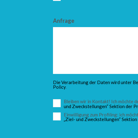
Anfrage
Die Verarbeitung der Daten wird unter Be
Policy
.
Bleiben wir in Kontakt! Ich möchte
und Zweckstellungen“ Sektion der Pr
Einwilligung zum Profiling: ich mö
„Ziel- und Zweckstellungen“ Sektion