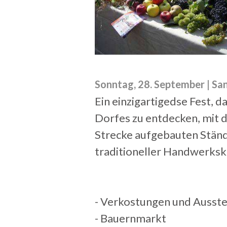
Sonntag, 28. September | Sa
Ein einzigartigedse Fest, 
Dorfes zu entdecken, mit d
Strecke aufgebauten Ständ
traditioneller Handwerksk
- Verkostungen und Ausste
- Bauernmarkt