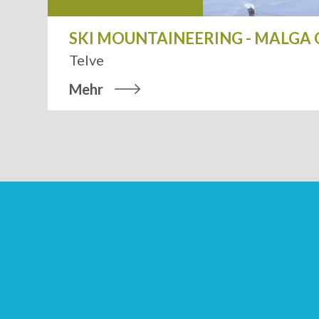
SKI MOUNTAINEERING - MALGA
Telve
Mehr