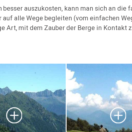
 besser auszukosten, kann man sich an die 
er auf alle Wege begleiten (vom einfachen We
tige Art, mit dem Zauber der Berge in Kontak