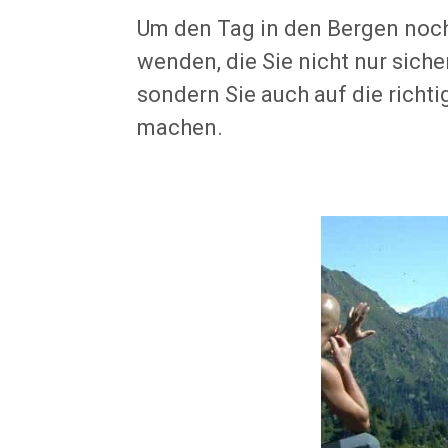
Um den Tag in den Bergen noch
wenden, die Sie nicht nur sich
sondern Sie auch auf die rich
machen.