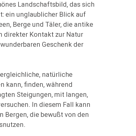
hönes Landschaftsbild, das sich
 ein unglaublicher Blick auf
een, Berge und Täler, die antike
n direkter Kontakt zur Natur
em wunderbaren Geschenk der
ergleichliche, natürliche
n kann, finden, während
gten Steigungen, mit langen,
ersuchen. In diesem Fall kann
en Bergen, die bewußt von den
snutzen.