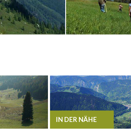
IN DER NÄHE