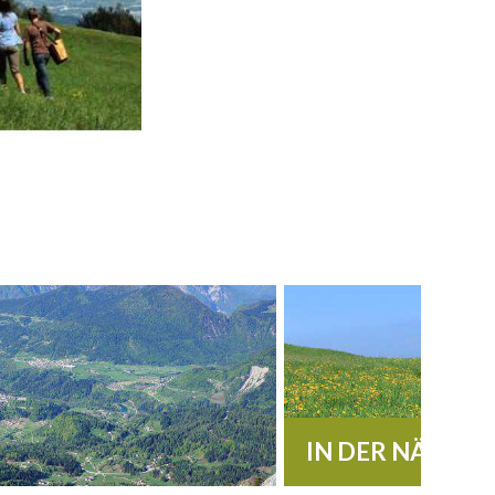
IN DER NÄHE