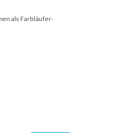
nen als Farbläufer-