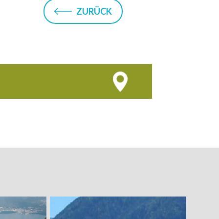
ZURÜCK