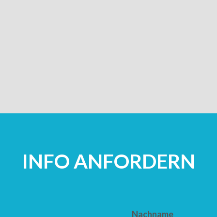
INFO ANFORDERN
Nachname