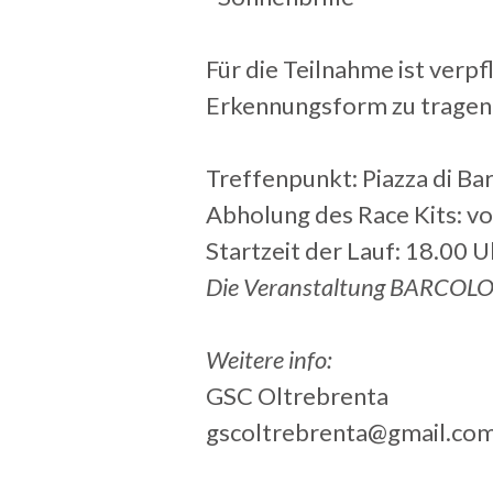
Für die Teilnahme ist verpf
Erkennungsform zu tragen
Treffenpunkt: Piazza di Ba
Abholung des Race Kits: v
Startzeit der Lauf: 18.00 U
Die Veranstaltung BARCOLOR
Weitere info:
GSC Oltrebrenta
gscoltrebrenta@gmail.co