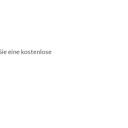
ie eine kostenlose