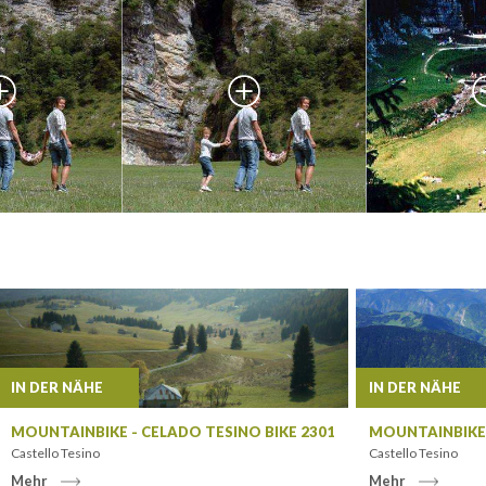
IN DER NÄHE
IN DER NÄHE
MOUNTAINBIKE - CELADO TESINO BIKE 2301
MOUNTAINBIKE 
Castello Tesino
Castello Tesino
Mehr
Mehr