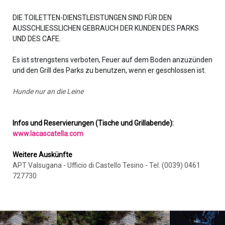
DIE TOILETTEN-DIENSTLEISTUNGEN SIND FÜR DEN
AUSSCHLIESSLICHEN GEBRAUCH DER KUNDEN DES PARKS
UND DES CAFE.
Es ist strengstens verboten, Feuer auf dem Boden anzuzünden
und den Grill des Parks zu benutzen, wenn er geschlossen ist.
Hunde nur an die Leine
Infos und Reservierungen (Tische und Grillabende):
www.lacascatella.com
Weitere Auskünfte
APT Valsugana - Ufficio di Castello Tesino - Tel. (0039) 0461
727730