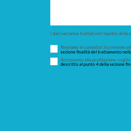
I dati verranno trattati nel rispetto della
Restiamo in contatto! Iscrivetemi a
sezione finalità del trattamento nell
Acconsento alla profilazione: voglio 
descritto al punto 4 della sezione fin