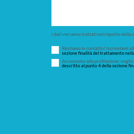
I dati verranno trattati nel rispetto della
Restiamo in contatto! Iscrivetemi a
sezione finalità del trattamento nell
Acconsento alla profilazione: voglio 
descritto al punto 4 della sezione fin