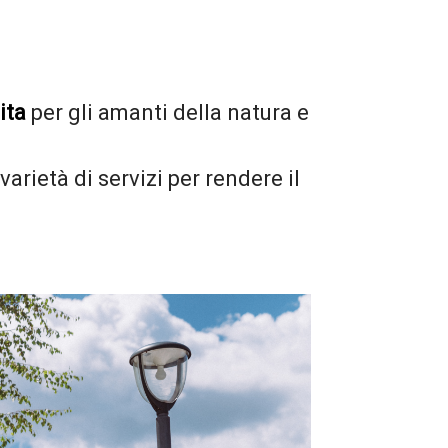
ita
per gli amanti della natura e
rietà di servizi per rendere il