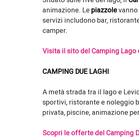
animazione. Le
piazzole
vanno 
servizi includono bar, ristorant
camper.
Visita il sito del Camping Lago 
CAMPING DUE LAGHI
A metà strada tra il lago e Levi
sportivi, ristorante e noleggio 
privata, piscine, animazione pe
Scopri le offerte del Camping 