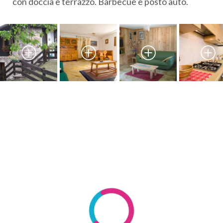
con doccia e terrazzo. Barbecue e posto auto.