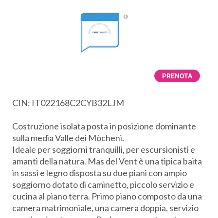
PRENOTA
CIN: IT022168C2CYB32LJM
Costruzione isolata posta in posizione dominante
sulla media Valle dei Mòcheni.
Ideale per soggiorni tranquilli, per escursionisti e
amanti della natura. Mas del Vent è una tipica baita
in sassi e legno disposta su due piani con ampio
soggiorno dotato di caminetto, piccolo servizio e
cucina al piano terra. Primo piano composto da una
camera matrimoniale, una camera doppia, servizio