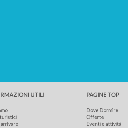
RMAZIONI UTILI
PAGINE TOP
iamo
Dove Dormire
turistici
Offerte
arrivare
Eventi e attività