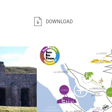
DOWNLOAD