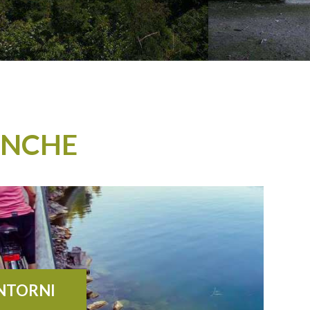
ANCHE
INTORNI