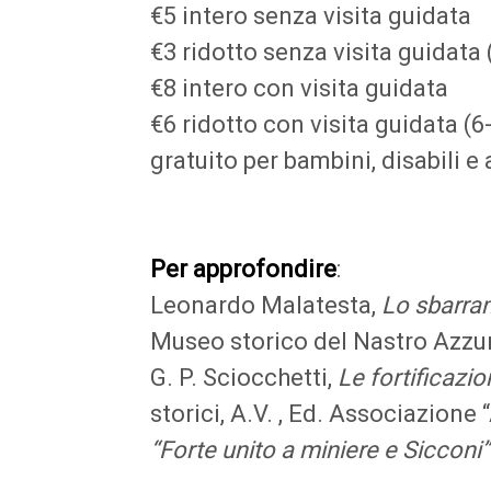
€5 intero senza visita guidata
€3 ridotto senza visita guidata
€8 intero con visita guidata
€6 ridotto con visita guidata (
gratuito per bambini, disabili e
Per approfondire
:
Leonardo Malatesta,
Lo sbarram
Museo storico del Nastro Azzur
G. P. Sciocchetti,
Le fortificazi
storici, A.V. , Ed. Associazione 
“Forte unito a miniere e Sicconi”