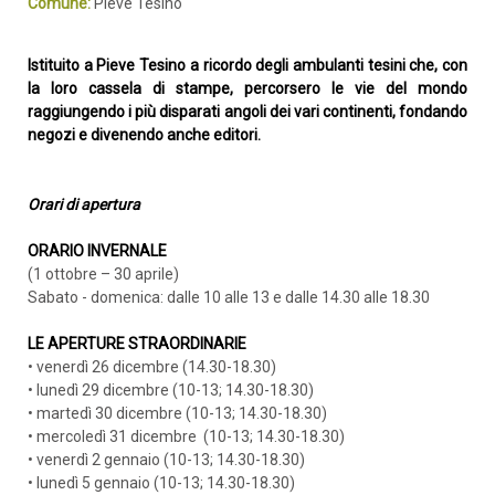
Comune:
Pieve Tesino
Istituito a Pieve Tesino a ricordo degli ambulanti tesini che, con
la loro cassela di stampe, percorsero le vie del mondo
raggiungendo i più disparati angoli dei vari continenti, fondando
negozi e divenendo anche editori.
Orari di apertura
ORARIO INVERNALE
(1 ottobre – 30 aprile)
Sabato - domenica: dalle 10 alle 13 e dalle 14.30 alle 18.30
LE APERTURE STRAORDINARIE
• venerdì 26 dicembre (14.30-18.30)
• lunedì 29 dicembre (10-13; 14.30-18.30)
• martedì 30 dicembre (10-13; 14.30-18.30)
• mercoledì 31 dicembre (10-13; 14.30-18.30)
• venerdì 2 gennaio (10-13; 14.30-18.30)
• lunedì 5 gennaio (10-13; 14.30-18.30)