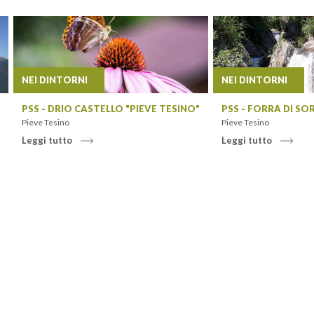
NEI DINTORNI
NEI DINTORNI
PSS - DRIO CASTELLO "PIEVE TESINO"
PSS - FORRA DI S
Pieve Tesino
Pieve Tesino
Leggi tutto
Leggi tutto