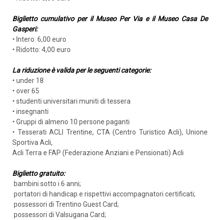
Biglietto cumulativo per il Museo Per Via e il Museo Casa De
Gasperi:
• Intero: 6,00 euro
• Ridotto: 4,00 euro
La riduzione è valida per le seguenti categorie:
• under 18
• over 65
• studenti universitari muniti di tessera
• insegnanti
• Gruppi di almeno 10 persone paganti
• Tesserati ACLI Trentine, CTA (Centro Turistico Acli), Unione
Sportiva Acli,
Acli Terra e FAP (Federazione Anziani e Pensionati) Acli
Biglietto gratuito:
bambini sotto i 6 anni;
portatori di handicap e rispettivi accompagnatori certificati;
possessori di Trentino Guest Card;
possessori di Valsugana Card;