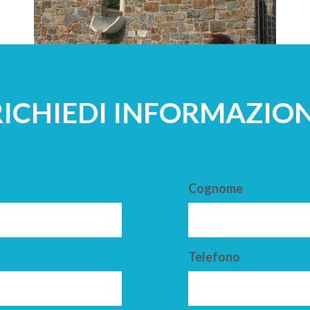
RICHIEDI INFORMAZION
Cognome
Telefono