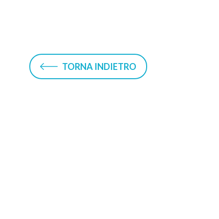
TORNA INDIETRO