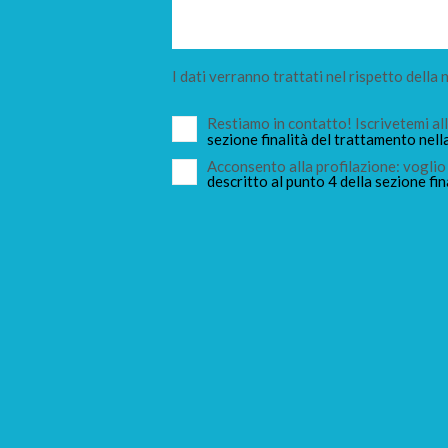
I dati verranno trattati nel rispetto della
Restiamo in contatto! Iscrivetemi a
sezione finalità del trattamento nell
Acconsento alla profilazione: voglio 
descritto al punto 4 della sezione fin