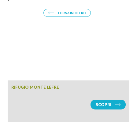
TORNA INDIETRO
RIFUGIO MONTE LEFRE
SCOPRI