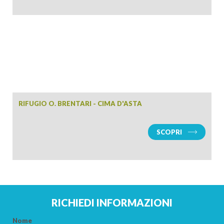
RIFUGIO O. BRENTARI - CIMA D'ASTA
SCOPRI
RICHIEDI INFORMAZIONI
Nome