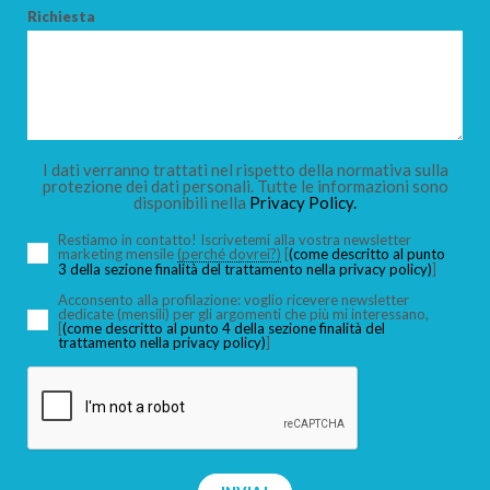
Richiesta
I dati verranno trattati nel rispetto della normativa sulla
protezione dei dati personali. Tutte le informazioni sono
disponibili nella
Privacy Policy.
Restiamo in contatto! Iscrivetemi alla vostra newsletter
marketing mensile
(perché dovrei?)
[
(come descritto al punto
3 della sezione finalità del trattamento nella privacy policy)
]
Acconsento alla profilazione: voglio ricevere newsletter
dedicate (mensili) per gli argomenti che più mi interessano,
[
(come descritto al punto 4 della sezione finalità del
trattamento nella privacy policy)
]