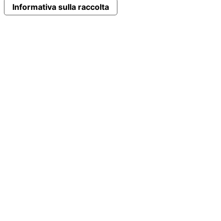
Informativa sulla raccolta