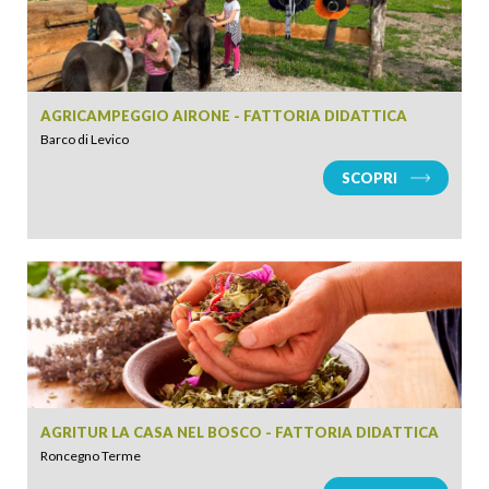
AGRICAMPEGGIO AIRONE - FATTORIA DIDATTICA
Barco di Levico
SCOPRI
AGRITUR LA CASA NEL BOSCO - FATTORIA DIDATTICA
Roncegno Terme