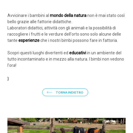
Avvicinare i bambini al
mondo della natura
non è mai stato così
bello grazie alle fattorie didattiche.
Laboratori didattici, attività con gli animali e la possibilità di
raccogliere i frutti e le verdure dell'orto sono solo alcune delle
tante
esperienze
che i nostri bimbi possono fare in fattoria.
Scopri questi luoghi divertenti ed
educativi
in un ambiente del
tutto incontaminato e in mezzo alla natura. I bimbi non vedono
l'ora!
}
TORNA INDIETRO