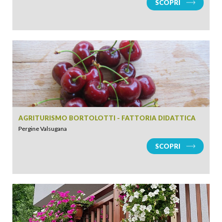
SCOPRI
AGRITURISMO BORTOLOTTI - FATTORIA DIDATTICA
Pergine Valsugana
SCOPRI