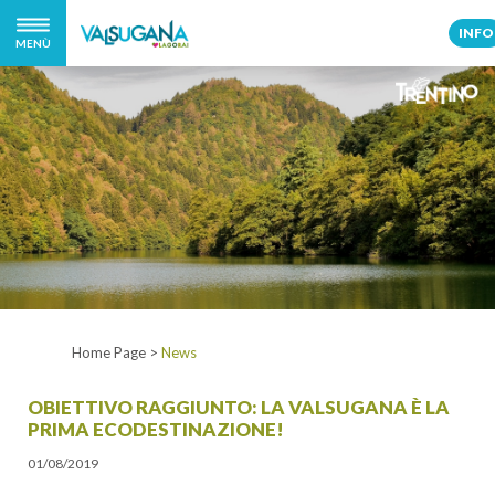
INFO
MENÙ
Home Page
>
News
OBIETTIVO RAGGIUNTO: LA VALSUGANA È LA
PRIMA ECODESTINAZIONE!
01/08/2019