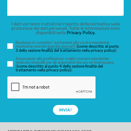
I dati verranno trattati nel rispetto della normativa sulla
protezione dei dati personali. Tutte le informazioni sono
disponibili nella
Privacy Policy.
Restiamo in contatto! Iscrivetemi alla vostra newsletter
marketing mensile
(perché dovrei?)
[
(come descritto al punto
3 della sezione finalità del trattamento nella privacy policy)
]
Acconsento alla profilazione: voglio ricevere newsletter
dedicate (mensili) per gli argomenti che più mi interessano,
[
(come descritto al punto 4 della sezione finalità del
trattamento nella privacy policy)
]
INVIA!