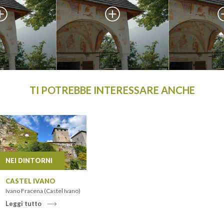
TI POTREBBE INTERESSARE ANCHE
NEI DINTORNI
CASTEL IVANO
Ivano Fracena (Castel Ivano)
Leggi tutto