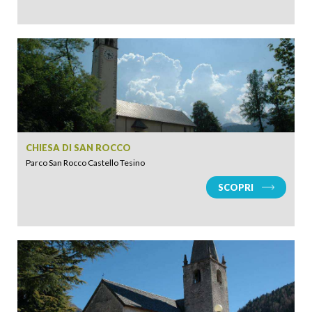
CHIESA DI SAN ROCCO
Parco San Rocco Castello Tesino
SCOPRI