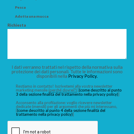
Pesca
Adotta una mucca
Richiesta
I dati verranno trattati nel rispetto della normativa sulla
protezione dei dati personali. Tutte le informazioni sono
disponibili nella
Privacy Policy.
Restiamo in contatto! Iscrivetemi alla vostra newsletter
marketing mensile
(perché dovrei?)
[
(come descritto al punto
3 della sezione finalità del trattamento nella privacy policy)
]
Acconsento alla profilazione: voglio ricevere newsletter
dedicate (mensili) per gli argomenti che più mi interessano,
[
(come descritto al punto 4 della sezione finalità del
trattamento nella privacy policy)
]