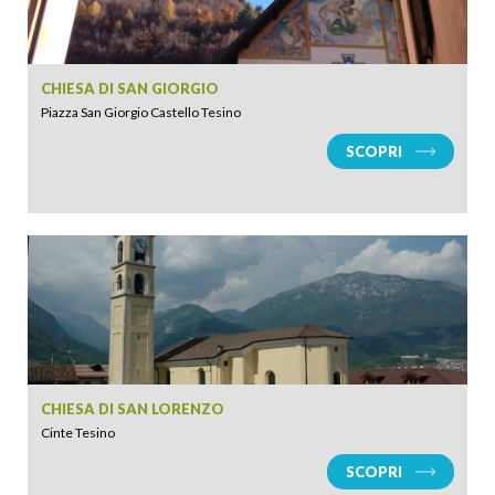
CHIESA DI SAN GIORGIO
Piazza San Giorgio Castello Tesino
SCOPRI
CHIESA DI SAN LORENZO
Cinte Tesino
SCOPRI