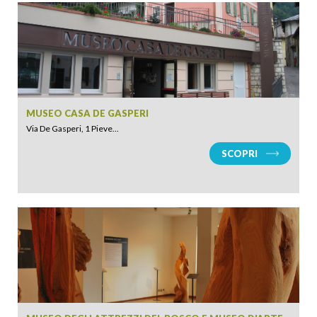
MUSEO CASA DE GASPERI
Via De Gasperi, 1 Pieve...
SCOPRI