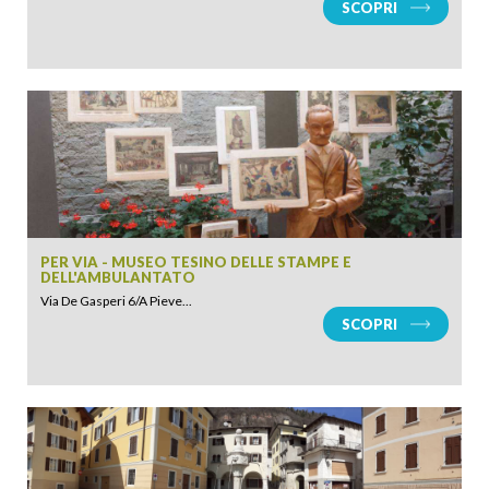
SCOPRI
PER VIA - MUSEO TESINO DELLE STAMPE E
DELL'AMBULANTATO
Via De Gasperi 6/A Pieve...
SCOPRI