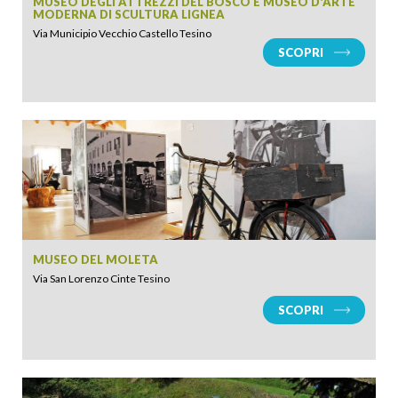
MUSEO DEGLI ATTREZZI DEL BOSCO E MUSEO D'ARTE
MODERNA DI SCULTURA LIGNEA
Via Municipio Vecchio Castello Tesino
SCOPRI
ARRIVO
MUSEO DEL MOLETA
Via San Lorenzo Cinte Tesino
SCOPRI
PARTENZA