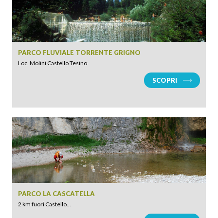
PARCO FLUVIALE TORRENTE GRIGNO
Loc. Molini Castello Tesino
SCOPRI
PARCO LA CASCATELLA
2 km fuori Castello...