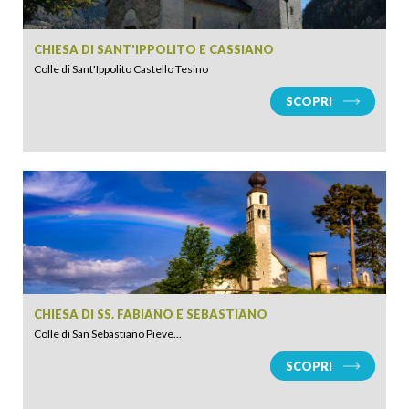
CHIESA DI SANT'IPPOLITO E CASSIANO
Colle di Sant'Ippolito Castello Tesino
SCOPRI
CHIESA DI SS. FABIANO E SEBASTIANO
Colle di San Sebastiano Pieve...
SCOPRI