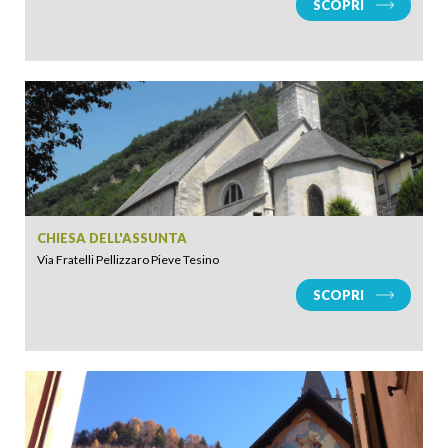
SCOPRI
CHIESA DELL'ASSUNTA
Via Fratelli Pellizzaro Pieve Tesino
SCOPRI