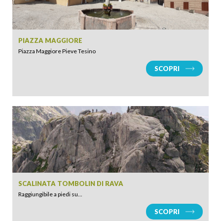
PIAZZA MAGGIORE
Piazza Maggiore Pieve Tesino
SCOPRI
SCALINATA TOMBOLIN DI RAVA
Raggiungibile a piedi su...
SCOPRI