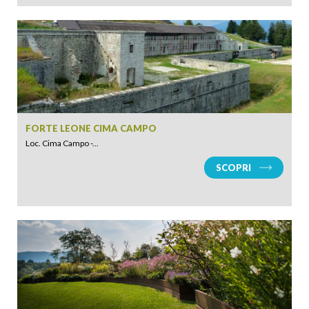
FORTE LEONE CIMA CAMPO
Loc. Cima Campo -...
SCOPRI