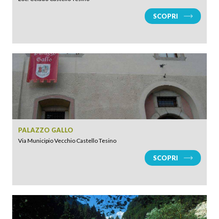
SCOPRI
PALAZZO GALLO
Via Municipio Vecchio Castello Tesino
SCOPRI