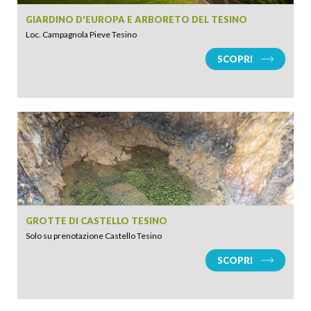
GIARDINO D'EUROPA E ARBORETO DEL TESINO
Loc. Campagnola Pieve Tesino
SCOPRI
GROTTE DI CASTELLO TESINO
Solo su prenotazione Castello Tesino
SCOPRI