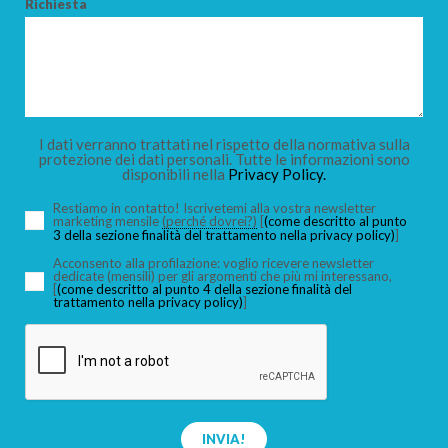
Richiesta
I dati verranno trattati nel rispetto della normativa sulla
protezione dei dati personali. Tutte le informazioni sono
disponibili nella
Privacy Policy.
Restiamo in contatto! Iscrivetemi alla vostra newsletter
marketing mensile
(perché dovrei?)
[
(come descritto al punto
3 della sezione finalità del trattamento nella privacy policy)
]
Acconsento alla profilazione: voglio ricevere newsletter
dedicate (mensili) per gli argomenti che più mi interessano,
[
(come descritto al punto 4 della sezione finalità del
trattamento nella privacy policy)
]
INVIA!