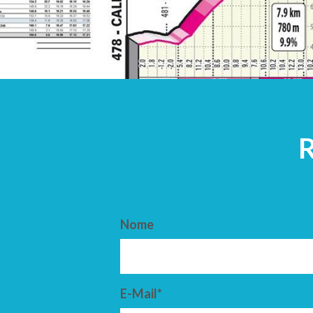
Nome
E-Mail*