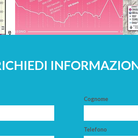
RICHIEDI INFORMAZION
Cognome
Telefono