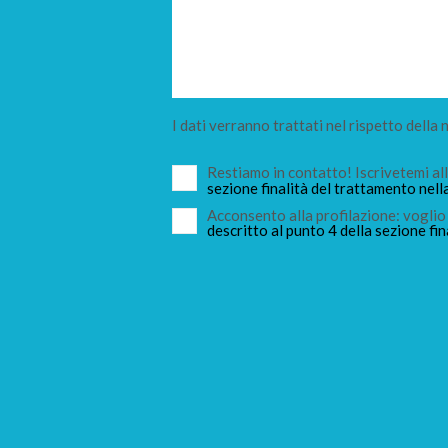
I dati verranno trattati nel rispetto della
Restiamo in contatto! Iscrivetemi a
sezione finalità del trattamento nell
Acconsento alla profilazione: voglio 
descritto al punto 4 della sezione fin