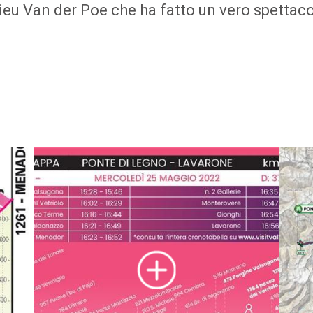
eu Van der Poe che ha fatto un vero spettacolo