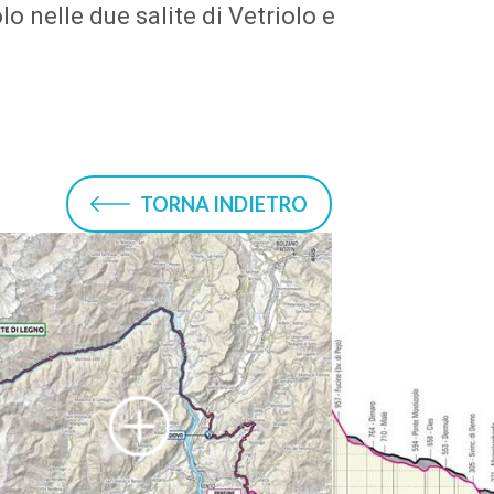
 nelle due salite di Vetriolo e
TORNA INDIETRO