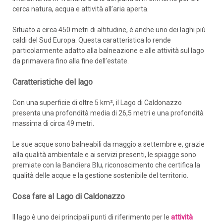
cerca natura, acqua e attività all’aria aperta.
Situato a circa 450 metri di altitudine, è anche uno dei laghi più
caldi del Sud Europa. Questa caratteristica lo rende
particolarmente adatto alla balneazione e alle attività sul lago
da primavera fino alla fine dell’estate.
Caratteristiche del lago
Con una superficie di oltre 5 km², il Lago di Caldonazzo
presenta una profondità media di 26,5 metri e una profondità
massima di circa 49 metri.
Le sue acque sono balneabili da maggio a settembre e, grazie
alla qualità ambientale e ai servizi presenti, le spiagge sono
premiate con la Bandiera Blu, riconoscimento che certifica la
qualità delle acque e la gestione sostenibile del territorio.
Cosa fare al Lago di Caldonazzo
Il lago è uno dei principali punti di riferimento per le
attività