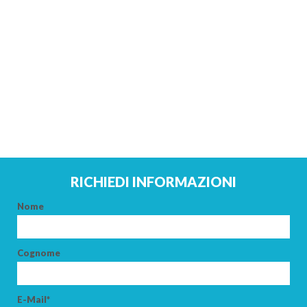
RICHIEDI INFORMAZIONI
Nome
Cognome
E-Mail*