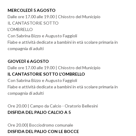
MERCOLEDÌ 5 AGOSTO
Dalle ore 17.00 alle 19.00 | Chiostro del Municipio
IL CANTASTORIE SOTTO
L'OMBRELLO
Con Sabrina Bizzo e Augusto Faggioli
Fiabe e attività dedicate a bambini in età scolare primaria in
compagnia di adulti
GIOVEDÌ 6 AGOSTO
Dalle ore 17.00 alle 19.00 | Chiostro del Municipio
IL CANTASTORIE SOTTO L'OMBRELLO
Con Sabrina Bizzo e Augusto Faggioli
Fiabe e attività dedicate a bambini in età scolare primaria in
compagnia di adulti
Ore 20.00 | Campo da Calcio - Oratorio Bellesini
DISFIDA DEL PALIO CALCIO A 5
Ore 20.00| Bocciodromo comunale
DISFIDA DEL PALIO CON LE BOCCE