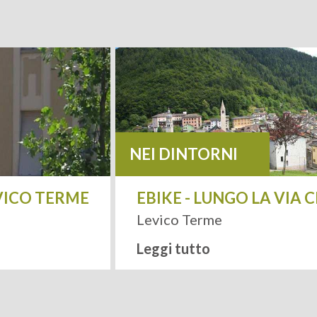
NEI DINTORNI
EVICO TERME
EBIKE - LUNGO LA VIA
Levico Terme
Leggi tutto