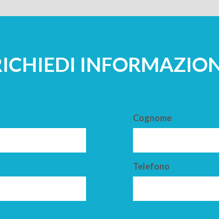
RICHIEDI INFORMAZION
Cognome
Telefono