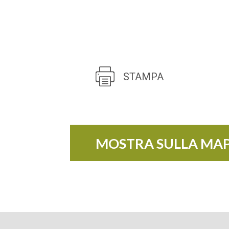
STAMPA
MOSTRA SULLA MA