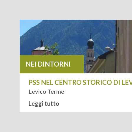
NEI DINTORNI
ORI
PSS NEL CENTRO STORICO DI L
Levico Terme
Leggi tutto