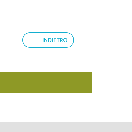
INDIETRO