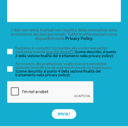
I dati verranno trattati nel rispetto della normativa sulla
protezione dei dati personali. Tutte le informazioni sono
disponibili nella
Privacy Policy.
Restiamo in contatto! Iscrivetemi alla vostra newsletter
marketing mensile
(perché dovrei?)
[
(come descritto al punto
3 della sezione finalità del trattamento nella privacy policy)
]
Acconsento alla profilazione: voglio ricevere newsletter
dedicate (mensili) per gli argomenti che più mi interessano,
[
(come descritto al punto 4 della sezione finalità del
trattamento nella privacy policy)
]
INVIA!