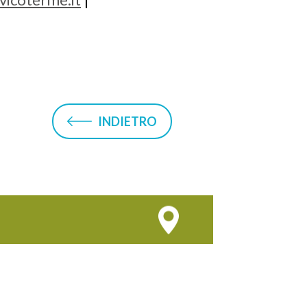
INDIETRO