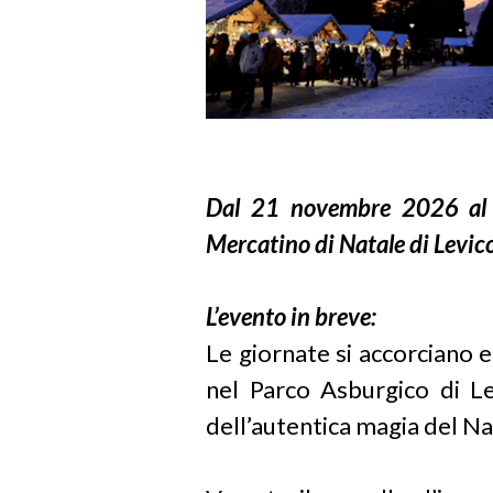
Dal 21 novembre 2026 al 6
Mercatino di Natale di Levic
L’evento in breve:
Le giornate si accorciano e
nel Parco Asburgico di Le
dell’autentica magia del Na