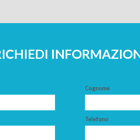
RICHIEDI INFORMAZION
Cognome
Telefono