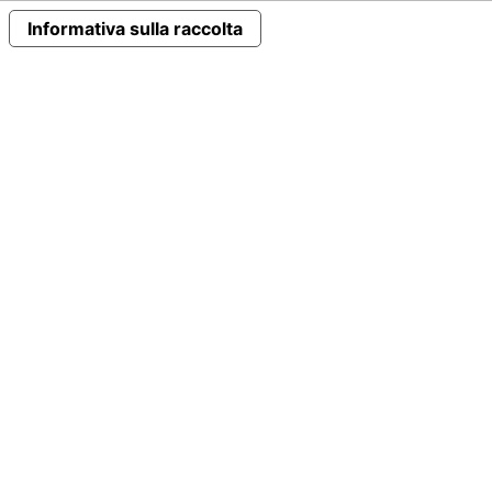
Informativa sulla raccolta