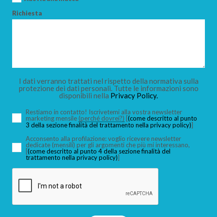
Richiesta
I dati verranno trattati nel rispetto della normativa sulla
protezione dei dati personali. Tutte le informazioni sono
disponibili nella
Privacy Policy.
Restiamo in contatto! Iscrivetemi alla vostra newsletter
marketing mensile
(perché dovrei?)
[
(come descritto al punto
3 della sezione finalità del trattamento nella privacy policy)
]
Acconsento alla profilazione: voglio ricevere newsletter
dedicate (mensili) per gli argomenti che più mi interessano,
[
(come descritto al punto 4 della sezione finalità del
trattamento nella privacy policy)
]