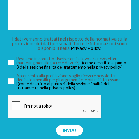
I dati verranno trattati nel rispetto della normativa sulla
protezione dei dati personali. Tutte le informazioni sono
disponibili nella
Privacy Policy.
Restiamo in contatto! Iscrivetemi alla vostra newsletter
marketing mensile
(perché dovrei?)
[
(come descritto al punto
3 della sezione finalità del trattamento nella privacy policy)
]
Acconsento alla profilazione: voglio ricevere newsletter
dedicate (mensili) per gli argomenti che più mi interessano,
[
(come descritto al punto 4 della sezione finalità del
trattamento nella privacy policy)
]
INVIA!