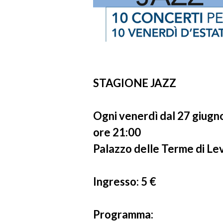
STAGIONE JAZZ
Ogni venerdì dal 27 giugn
ore 21:00
Palazzo delle Terme di Le
Ingresso: 5 €
Programma: