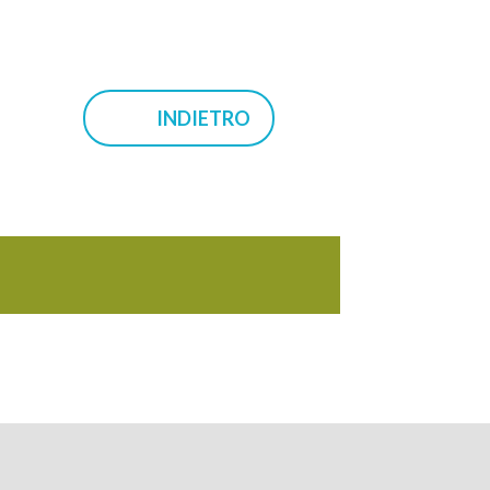
INDIETRO