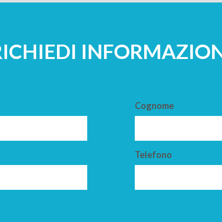
RICHIEDI INFORMAZION
Cognome
Telefono