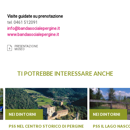
Visite guidate su prenotazione
tel. 0461 512091
info@bandasocialepergine.it
www.bandasocialepergine.it
PRESENTAZIONE
MUSEO
TI POTREBBE INTERESSARE ANCHE
NEI DINTORNI
NEI DINTORNI
PSS NEL CENTRO STORICO DI PERGINE
PSS IL LAGO NAS