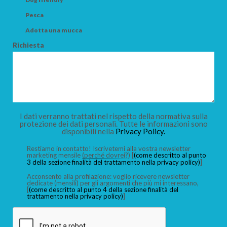
Pesca
Adotta una mucca
Richiesta
I dati verranno trattati nel rispetto della normativa sulla
protezione dei dati personali. Tutte le informazioni sono
disponibili nella
Privacy Policy.
Restiamo in contatto! Iscrivetemi alla vostra newsletter
marketing mensile
(perché dovrei?)
[
(come descritto al punto
3 della sezione finalità del trattamento nella privacy policy)
]
Acconsento alla profilazione: voglio ricevere newsletter
dedicate (mensili) per gli argomenti che più mi interessano,
[
(come descritto al punto 4 della sezione finalità del
trattamento nella privacy policy)
]